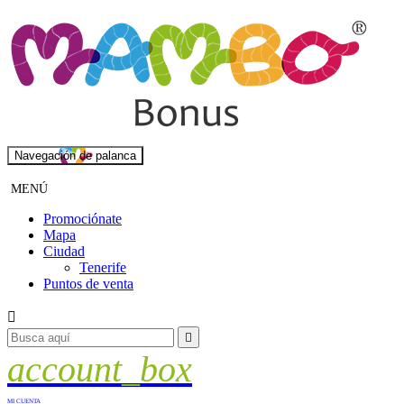
Navegación de palanca
MENÚ
Promociónate
Mapa
Ciudad
Tenerife
Puntos de venta


account_box
MI CUENTA