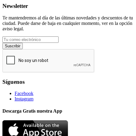
Newsletter
Te mantendremos al día de las últimas novedades y descuentos de tu
ciudad. Puede darse de baja en cualquier momento, ver en la opción
aviso legal.
Suscribir
Síguenos
Facebook
Instagram
Descarga Gratis nuestra App