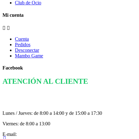
Club de Ocio
Mi cuenta


Cuenta
Pedidos
Desconectar
Mambo Game
Facebook
ATENCIÓN AL CLIENTE
922 823 006
Lunes / Jueves: de 8:00 a 14:00 y de 15:00 a 17:30
Viernes: de 8:00 a 13:00
E-mail:
info@mambobonus.com
