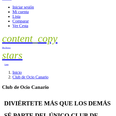
Iniciar sesión
Mi cuenta
Lista
Comparar
Ver Cesta
content_copy
Mis Bonos
stars
Game
Inicio
Club de Ocio Canario
Club de Ocio Canario