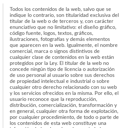
Todos los contenidos de la web, salvo que se
indique lo contrario, son titularidad exclusiva del
titular de la web o de terceros y, con carácter
enunciativo que no limitativo: el diseño gráfico,
código fuente, logos, textos, gráficos,
ilustraciones, fotografías y demás elementos
que aparecen en la web. Igualmente, el nombre
comercial, marca o signos distintivos de
cualquier clase de contenidos en la web están
protegidos por la Ley. El titular de la web no
concede ningún tipo de licencia o autorización
de uso personal al usuario sobre sus derechos
de propiedad intelectual e industrial o sobre
cualquier otro derecho relacionado con su web
y los servicios ofrecidos en la misma. Por ello, el
usuario reconoce que la reproducción,
distribución, comercialización, transformación y
en general, cualquier otra forma de explotación,
por cualquier procedimiento, de todo o parte de
los contenidos de esta web constituye una