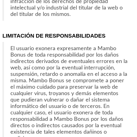
infracción de los derechos de propiedad
intelectual y/o industrial del titular de la web o
del titular de los mismos.
LIMITACIÓN DE RESPONSABILIDADES
El usuario exonera expresamente a Mambo
Bonus de toda responsabilidad por los daños
indirectos derivados de eventuales errores en la
web, así como por la eventual interrupción,
suspensión, retardo o anomalía en el acceso a la
misma. Mambo Bonus se compromete a poner
el máximo cuidado para preservar la web de
cualquier virus, troyanos y demás elementos
que pudieran vulnerar o dañar el sistema
informático del usuario o de terceros. En
cualquier caso, el usuario exonera de toda
responsabilidad a Mambo Bonus por los daños
directos o indirectos causados por la eventual
existencia de tales elementos dañinos o