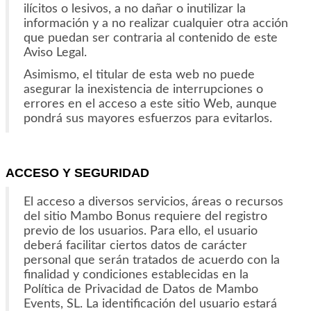
ilícitos o lesivos, a no dañar o inutilizar la
información y a no realizar cualquier otra acción
que puedan ser contraria al contenido de este
Aviso Legal.
Asimismo, el titular de esta web no puede
asegurar la inexistencia de interrupciones o
errores en el acceso a este sitio Web, aunque
pondrá sus mayores esfuerzos para evitarlos.
ACCESO Y SEGURIDAD
El acceso a diversos servicios, áreas o recursos
del sitio Mambo Bonus requiere del registro
previo de los usuarios. Para ello, el usuario
deberá facilitar ciertos datos de carácter
personal que serán tratados de acuerdo con la
finalidad y condiciones establecidas en la
Política de Privacidad de Datos de Mambo
Events, SL. La identificación del usuario estará