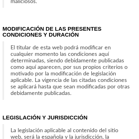
maliciosos.
MODIFICACIÓN DE LAS PRESENTES
CONDICIONES Y DURACIÓN
El titular de esta web podrá modificar en
cualquier momento las condiciones aquí
determinadas, siendo debidamente publicadas
como aquí aparecen, por sus propios criterios o
motivado por la modificación de legislación
aplicable. La vigencia de las citadas condiciones
se aplicará hasta que sean modificadas por otras
debidamente publicadas.
LEGISLACIÓN Y JURISDICCIÓN
La legislación aplicable al contenido del sitio
web, será la española y la jurisdicción, la