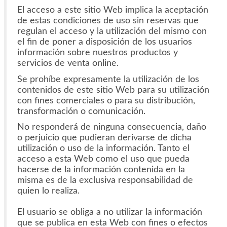
El acceso a este sitio Web implica la aceptación
de estas condiciones de uso sin reservas que
regulan el acceso y la utilización del mismo con
el fin de poner a disposición de los usuarios
información sobre nuestros productos y
servicios de venta online.
Se prohíbe expresamente la utilización de los
contenidos de este sitio Web para su utilización
con fines comerciales o para su distribución,
transformación o comunicación.
No responderá de ninguna consecuencia, daño
o perjuicio que pudieran derivarse de dicha
utilización o uso de la información. Tanto el
acceso a esta Web como el uso que pueda
hacerse de la información contenida en la
misma es de la exclusiva responsabilidad de
quien lo realiza.
El usuario se obliga a no utilizar la información
que se publica en esta Web con fines o efectos