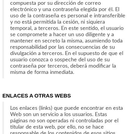
compuesta por su dirección de correo
electrónico y una contraseña elegida por él. El
uso de la contraseña es personal e intransferible
y no está permitida la cesión, ni siquiera
temporal, a terceros. En este sentido, el usuario
se compromete a hacer un uso diligente y a
mantener en secreto la misma, asumiendo toda
responsabilidad por las consecuencias de su
divulgación a terceros. En el supuesto de que el
usuario conozca o sospeche del uso de su
contraseña por terceros, deberá modificar la
misma de forma inmediata.
ENLACES A OTRAS WEBS
Los enlaces (links) que puede encontrar en esta
Web son un servicio a los usuarios. Estas
páginas no son operadas ni controladas por el
titular de esta web, por ello, no se hace
responsable de los contenidos de esos sitios