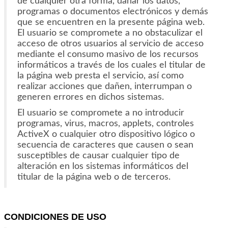
de cualquier otra forma, dañar los datos,
programas o documentos electrónicos y demás
que se encuentren en la presente página web.
El usuario se compromete a no obstaculizar el
acceso de otros usuarios al servicio de acceso
mediante el consumo masivo de los recursos
informáticos a través de los cuales el titular de
la página web presta el servicio, así como
realizar acciones que dañen, interrumpan o
generen errores en dichos sistemas.
El usuario se compromete a no introducir
programas, virus, macros, applets, controles
ActiveX o cualquier otro dispositivo lógico o
secuencia de caracteres que causen o sean
susceptibles de causar cualquier tipo de
alteración en los sistemas informáticos del
titular de la página web o de terceros.
CONDICIONES DE USO