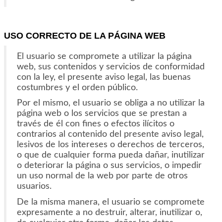
USO CORRECTO DE LA PÁGINA WEB
El usuario se compromete a utilizar la página
web, sus contenidos y servicios de conformidad
con la ley, el presente aviso legal, las buenas
costumbres y el orden público.
Por el mismo, el usuario se obliga a no utilizar la
página web o los servicios que se prestan a
través de él con fines o efectos ilícitos o
contrarios al contenido del presente aviso legal,
lesivos de los intereses o derechos de terceros,
o que de cualquier forma pueda dañar, inutilizar
o deteriorar la página o sus servicios, o impedir
un uso normal de la web por parte de otros
usuarios.
De la misma manera, el usuario se compromete
expresamente a no destruir, alterar, inutilizar o,