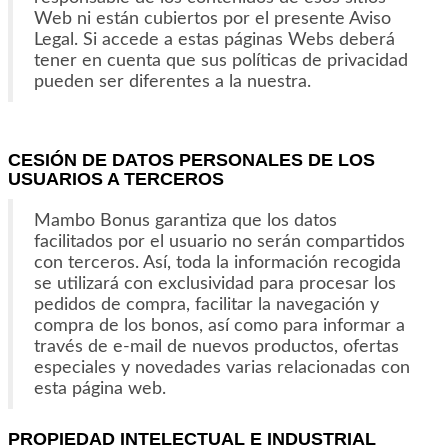
Web ni están cubiertos por el presente Aviso
Legal. Si accede a estas páginas Webs deberá
tener en cuenta que sus políticas de privacidad
pueden ser diferentes a la nuestra.
CESIÓN DE DATOS PERSONALES DE LOS
USUARIOS A TERCEROS
Mambo Bonus garantiza que los datos
facilitados por el usuario no serán compartidos
con terceros. Así, toda la información recogida
se utilizará con exclusividad para procesar los
pedidos de compra, facilitar la navegación y
compra de los bonos, así como para informar a
través de e-mail de nuevos productos, ofertas
especiales y novedades varias relacionadas con
esta página web.
PROPIEDAD INTELECTUAL E INDUSTRIAL