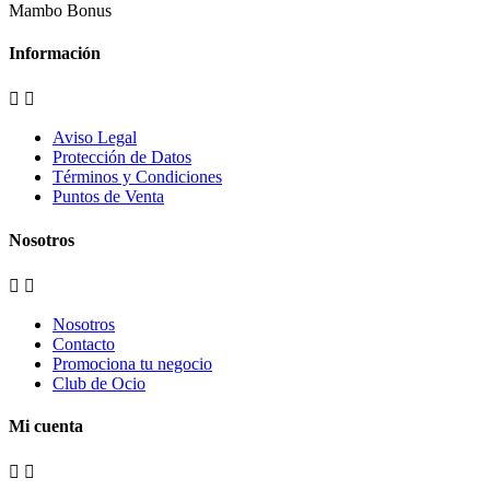
Mambo Bonus
Información


Aviso Legal
Protección de Datos
Términos y Condiciones
Puntos de Venta
Nosotros


Nosotros
Contacto
Promociona tu negocio
Club de Ocio
Mi cuenta

