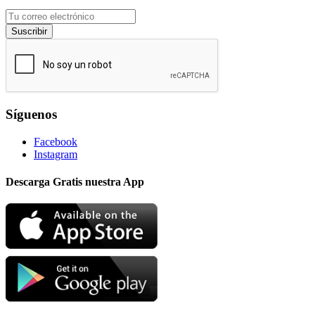
Suscribir
Síguenos
Facebook
Instagram
Descarga Gratis nuestra App