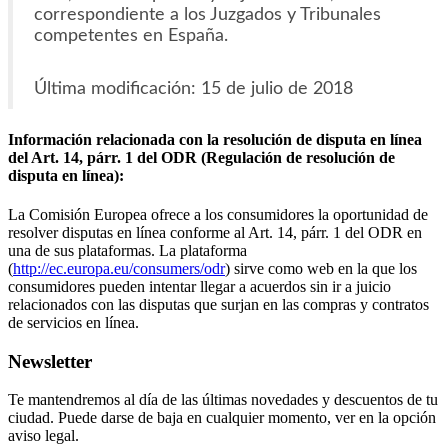
correspondiente a los Juzgados y Tribunales
competentes en España.
Última modificación: 15 de julio de 2018
Información relacionada con la resolución de disputa en línea
del Art. 14, párr. 1 del ODR (Regulación de resolución de
disputa en línea):
La Comisión Europea ofrece a los consumidores la oportunidad de
resolver disputas en línea conforme al Art. 14, párr. 1 del ODR en
una de sus plataformas. La plataforma
(
http://ec.europa.eu/consumers/odr
) sirve como web en la que los
consumidores pueden intentar llegar a acuerdos sin ir a juicio
relacionados con las disputas que surjan en las compras y contratos
de servicios en línea.
Newsletter
Te mantendremos al día de las últimas novedades y descuentos de tu
ciudad. Puede darse de baja en cualquier momento, ver en la opción
aviso legal.