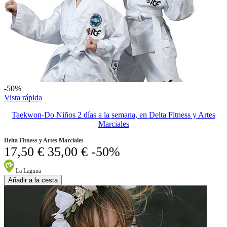
-50%
Vista rápida
Taekwon-Do Niños 2 días a la semana, en Delta Fitness y Artes
Marciales
Delta Fitness y Artes Marciales
17,50 €
35,00 €
-50%
La Laguna
Añadir a la cesta