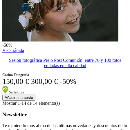
-50%
Vista rápida
Sesión fotográfica Pre o Post Comunión, entre 70 y 100 fotos
editadas en alta calidad
Corina Fotografía
150,00 €
300,00 €
-50%
Santa Cruz
Añadir a la cesta
Mostrar 1-14 de 14 elemento(s)
Newsletter
Te mantendremos al día de las últimas novedades y descuentos de tu