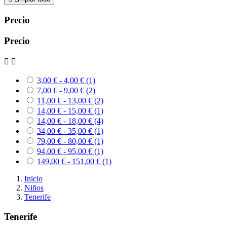
Precio
Precio


3,00 € - 4,00 €
(1)
7,00 € - 9,00 €
(2)
11,00 € - 13,00 €
(2)
14,00 € - 15,00 €
(1)
14,00 € - 18,00 €
(4)
34,00 € - 35,00 €
(1)
79,00 € - 80,00 €
(1)
94,00 € - 95,00 €
(1)
149,00 € - 151,00 €
(1)
Inicio
Niños
Tenerife
Tenerife