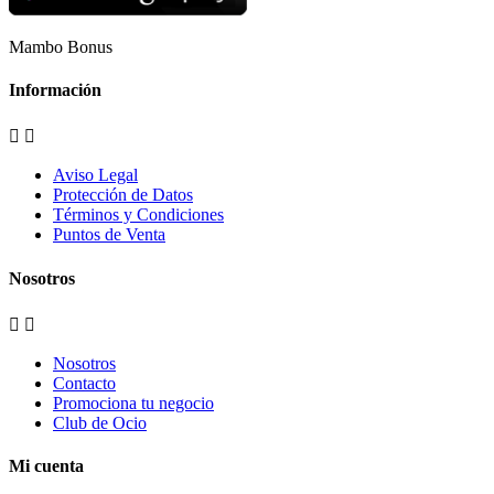
Mambo Bonus
Información


Aviso Legal
Protección de Datos
Términos y Condiciones
Puntos de Venta
Nosotros


Nosotros
Contacto
Promociona tu negocio
Club de Ocio
Mi cuenta