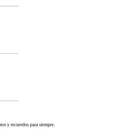
otos y recuerdos para siempre.