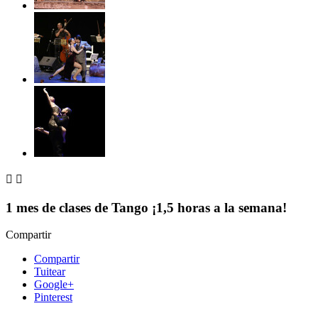


1 mes de clases de Tango ¡1,5 horas a la semana!
Compartir
Compartir
Tuitear
Google+
Pinterest