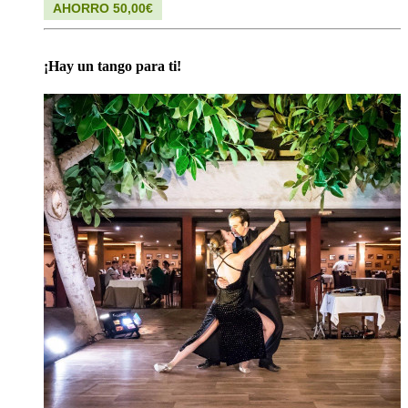
AHORRO 50,00€
¡Hay un tango para ti!