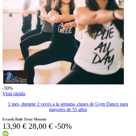
-50%
Vista rápida
1 mes, durante 2 veces a la semana, clases de Gym Dance para
mayores de 55 años
Escuela Baile Yeray Monzón
13,90 €
28,00 €
-50%