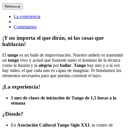
La experiencia
Comentarios
¡Y no importa el que dirán, ni las cosas que
hablarán!
El
tango
es un baile de improvisación. Nuestro anhelo es transmitir
un
tango
vivo y actual que fomente tanto el dominio de la técnica
como la ilusión y la
alegría
por
bailar
.
Tango
hay uno y a la vez
hay miles, el que cada uno es capaz de imaginar. Te brindamos los
elementos necesarios para que puedas construir el tuyo.
¡La experiencia!
1 mes de clases de iniciación de Tango de 1,5 horas a la
semana
¿Dónde?
En
Asociación Cultural Tango Siglo XXI
, tu centro de