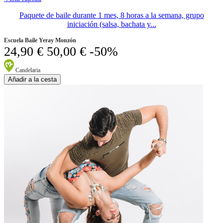
Paquete de baile durante 1 mes, 8 horas a la semana, grupo
iniciación (salsa, bachata y...
Escuela Baile Yeray Monzón
24,90 €
50,00 €
-50%
Candelaria
Añadir a la cesta