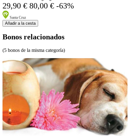
29,90 €
80,00 €
-63%
Santa Cruz
Añadir a la cesta
Bonos relacionados
(5 bonos de la misma categoría)