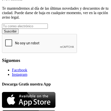
Te mantendremos al día de las últimas novedades y descuentos de tu
ciudad. Puede darse de baja en cualquier momento, ver en la opción
aviso legal.
Suscribir
Síguenos
Facebook
Instagram
Descarga Gratis nuestra App