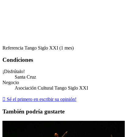
Referencia
Tango Siglo XXI (1 mes)
Condiciones
¡Disfrútalo!
Santa Cruz
Negocio
Asociación Cultural Tango Siglo XXI

Sé el primero en escribir su opinión!
También podría gustarte