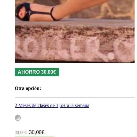
AHORRO 30,00€
Otra opción:
2 Meses de clases de 1,5H a la semana
30,00€
80,00€