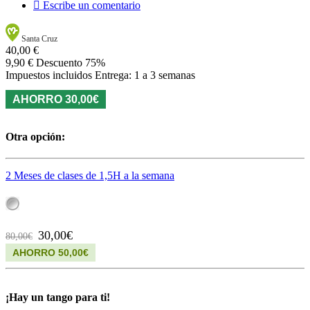

Escribe un comentario
Santa Cruz
40,00 €
9,90 €
Descuento 75%
Impuestos incluidos
Entrega: 1 a 3 semanas
AHORRO 30,00€
Otra opción:
2 Meses de clases de 1,5H a la semana
30,00€
80,00€
AHORRO 50,00€
¡Hay un tango para ti!