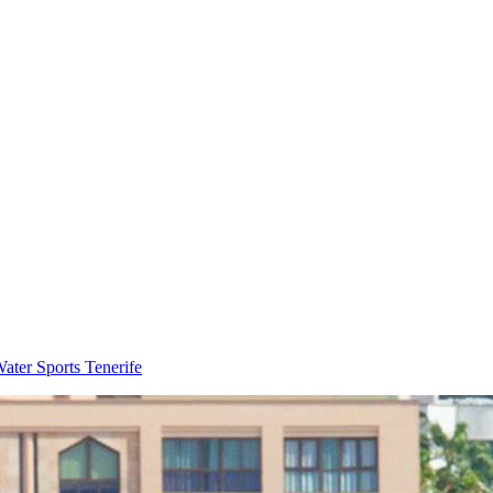
ater Sports Tenerife