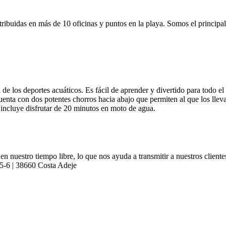
ribuidas en más de 10 oficinas y puntos en la playa. Somos el principal
de los deportes acuáticos. Es fácil de aprender y divertido para todo 
uenta con dos potentes chorros hacia abajo que permiten al que los lleva
 incluye disfrutar de 20 minutos en moto de agua.
n nuestro tiempo libre, lo que nos ayuda a transmitir a nuestros cliente
 5-6 | 38660 Costa Adeje