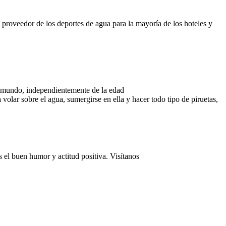
 proveedor de los deportes de agua para la mayoría de los hoteles y
el mundo, independientemente de la edad
 volar sobre el agua, sumergirse en ella y hacer todo tipo de piruetas,
s el buen humor y actitud positiva. Visítanos