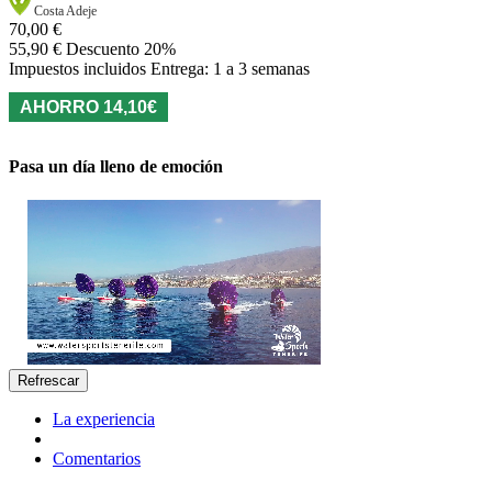
Costa Adeje
70,00 €
55,90 €
Descuento 20%
Impuestos incluidos
Entrega: 1 a 3 semanas
AHORRO 14,10€
Pasa un día lleno de emoción
La experiencia
Comentarios