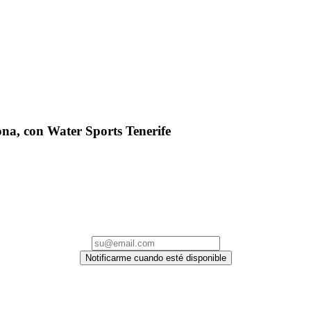
na, con Water Sports Tenerife
Notificarme cuando esté disponible