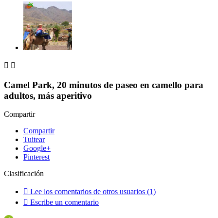


Camel Park, 20 minutos de paseo en camello para
adultos, más aperitivo
Compartir
Compartir
Tuitear
Google+
Pinterest
Clasificación

Lee los comentarios de otros usuarios (
1
)

Escribe un comentario