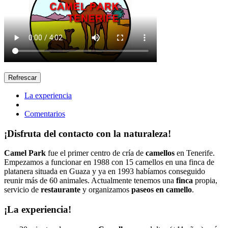
La experiencia
Comentarios
¡Disfruta del contacto con la naturaleza!
Camel Park
fue el primer centro de cría de
camellos
en Tenerife.
Empezamos a funcionar en 1988 con 15 camellos en una finca de
platanera situada en Guaza y ya en 1993 habíamos conseguido
reunir más de 60 animales. Actualmente tenemos una
finca
propia,
servicio de
restaurante
y organizamos
paseos en camello
.
¡La experiencia!