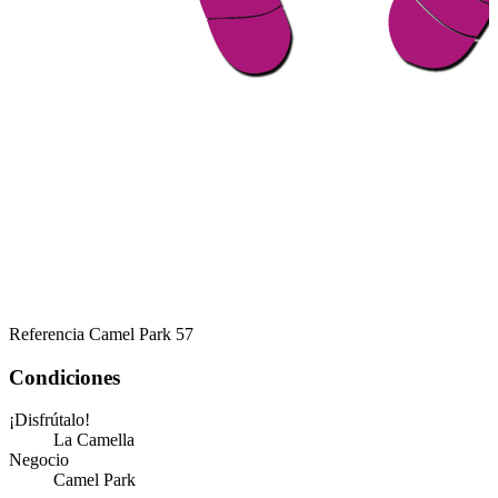
Referencia
Camel Park 57
Condiciones
¡Disfrútalo!
La Camella
Negocio
Camel Park