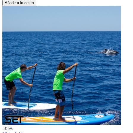
Añadir a la cesta
-35%