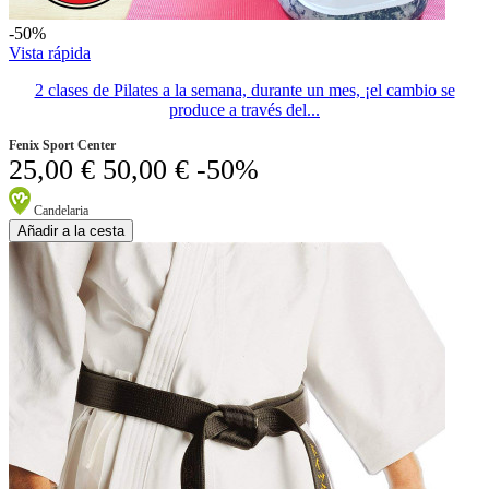
-50%
Vista rápida
2 clases de Pilates a la semana, durante un mes, ¡el cambio se
produce a través del...
Fenix Sport Center
25,00 €
50,00 €
-50%
Candelaria
Añadir a la cesta