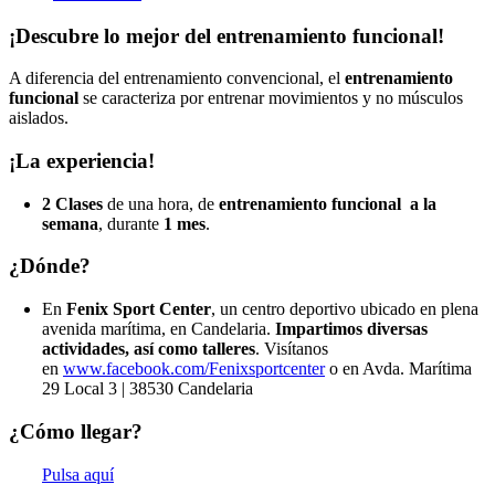
¡Descubre lo mejor del entrenamiento funcional!
A diferencia del entrenamiento convencional, el
entrenamiento
funcional
se caracteriza por entrenar movimientos y no músculos
aislados.
¡La experiencia!
2 Clases
de una hora, de
entrenamiento funcional
a la
semana
, durante
1 mes
.
¿Dónde?
En
Fenix Sport Center
, un centro deportivo ubicado en plena
avenida marítima, en Candelaria.
Impartimos diversas
actividades, así como talleres
. Visítanos
en
www.facebook.com/Fenixsportcenter
o en Avda. Marítima
29 Local 3 | 38530 Candelaria
¿Cómo llegar?
Pulsa aquí