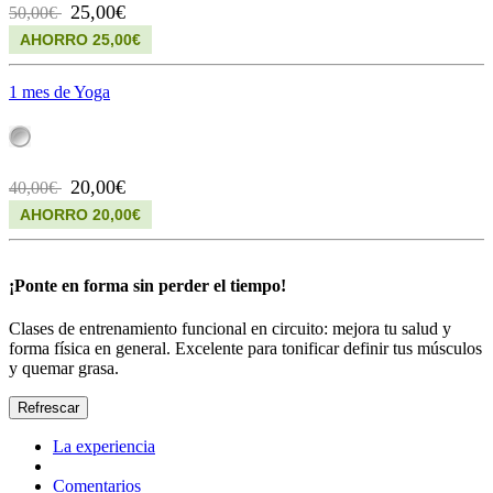
25,00€
50,00€
AHORRO 25,00€
1 mes de Yoga
20,00€
40,00€
AHORRO 20,00€
¡Ponte en forma sin perder el tiempo!
Clases de entrenamiento funcional en circuito: mejora tu salud y
forma física en general. Excelente para tonificar definir tus músculos
y quemar grasa.
La experiencia
Comentarios