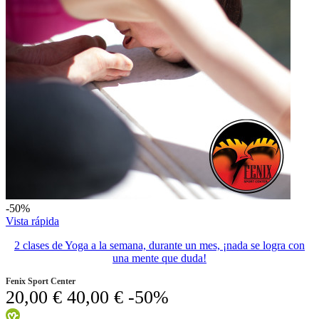
-50%
Vista rápida
2 clases de Yoga a la semana, durante un mes, ¡nada se logra con
una mente que duda!
Fenix Sport Center
20,00 €
40,00 €
-50%