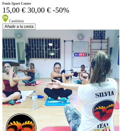
Fenix Sport Center
15,00 €
30,00 €
-50%
Candelaria
Añadir a la cesta