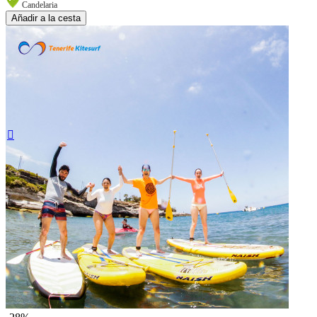
Candelaria
Añadir a la cesta
