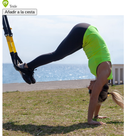
Teide
Añadir a la cesta