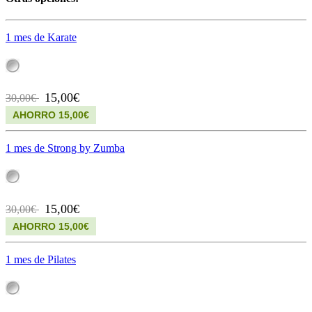
1 mes de Karate
15,00€
30,00€
AHORRO 15,00€
1 mes de Strong by Zumba
15,00€
30,00€
AHORRO 15,00€
1 mes de Pilates