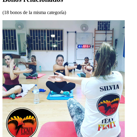
(18 bonos de la misma categoría)