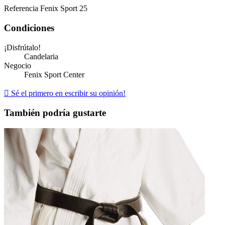
Referencia
Fenix Sport 25
Condiciones
¡Disfrútalo!
Candelaria
Negocio
Fenix Sport Center

Sé el primero en escribir su opinión!
También podría gustarte